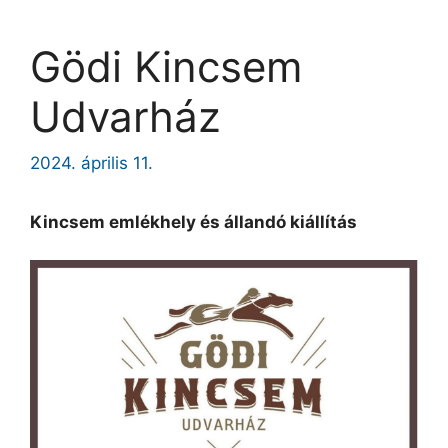
Gödi Kincsem
Udvarház
2024. április 11.
Kincsem emlékhely és állandó kiállítás