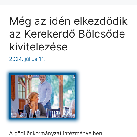
Még az idén elkezdődik
az Kerekerdő Bölcsőde
kivitelezése
2024. július 11.
A gödi önkormányzat intézményeiben