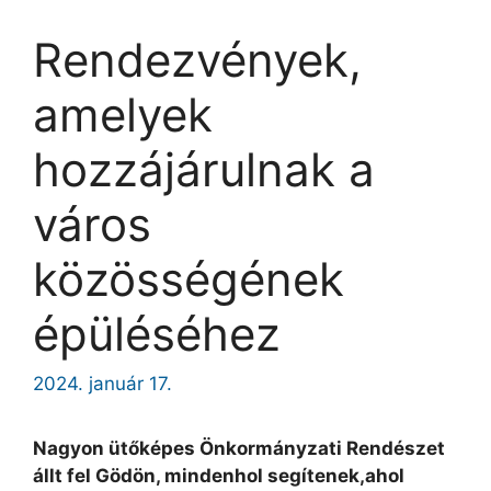
Rendezvények,
amelyek
hozzájárulnak a
város
közösségének
épüléséhez
2024. január 17.
Nagyon ütőképes Önkormányzati Rendészet
állt fel Gödön, mindenhol segítenek,ahol