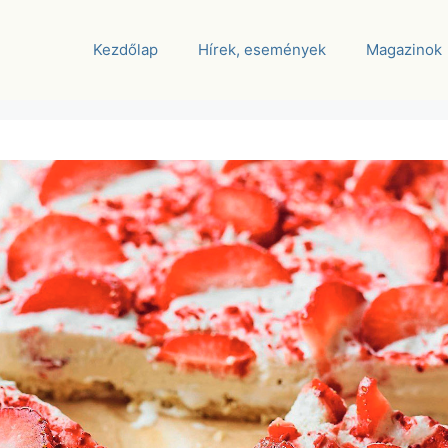
Kezdőlap
Hírek, események
Magazinok