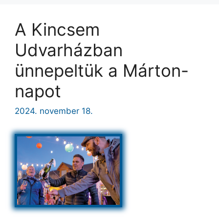
A Kincsem
Udvarházban
ünnepeltük a Márton-
napot
2024. november 18.