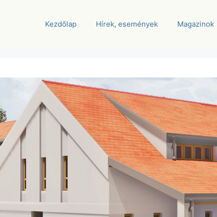
Kezdőlap
Hírek, események
Magazinok