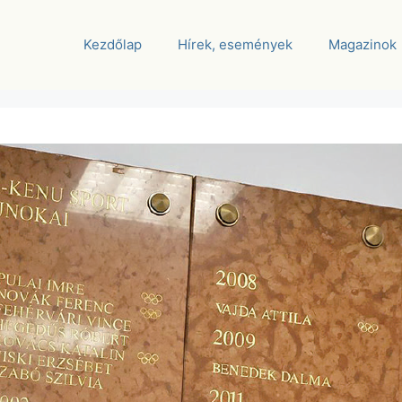
Kezdőlap
Hírek, események
Magazinok